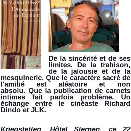
De la sincérité et de ses
limites. De la trahison,
de la jalousie et de la
mesquinerie. Que le caractère sacré de
l'amitié est aléatoire et non
absolu.
Que la publication de carnets
intimes fait parfois problème. Un
échange entre le
cinéaste Richard
Dindo et JLK.
Kriegstetten, Hôtel Sternen, ce 22