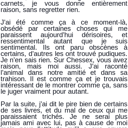
carnets, je vous donne entièrement
raison, sans regretter rien.
J’ai été comme ça à ce moment-là,
obsédé par certaines choses qui me
paraissent aujourd’hui dérisoires, et
ressentimental autant que je suis
sentimental. Ils ont paru obscènes à
certains, d’autres les ont trouvé pudiques.
Je n’en sais rien. Sur Chessex, vous avez
raison, mais moi aussi. J’ai raconté
l’animal dans notre amitié et dans sa
trahison. Il est comme ça et je trouvais
intéressant de le montrer comme ça, sans
le juger vraiment pour autant.
Par la suite, j’ai dit le pire bien de certains
de ses livres, et du mal de ceux qui me
paraissaient trichés. Je ne serai plus
jamais ami avec lui, pas à cause de moi