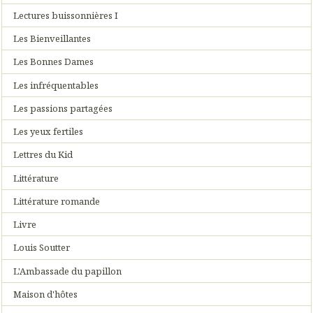
Lectures buissonnières I
Les Bienveillantes
Les Bonnes Dames
Les infréquentables
Les passions partagées
Les yeux fertiles
Lettres du Kid
Littérature
Littérature romande
Livre
Louis Soutter
L'Ambassade du papillon
Maison d'hôtes