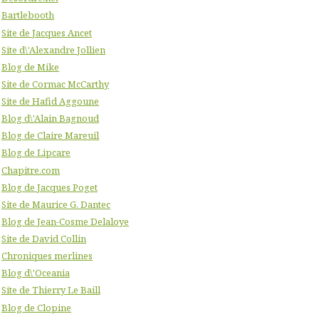
Bartlebooth
Site de Jacques Ancet
Site d\'Alexandre Jollien
Blog de Mike
Site de Cormac McCarthy
Site de Hafid Aggoune
Blog d\'Alain Bagnoud
Blog de Claire Mareuil
Blog de Lipcare
Chapitre.com
Blog de Jacques Poget
Site de Maurice G. Dantec
Blog de Jean-Cosme Delaloye
Site de David Collin
Chroniques merlines
Blog d\'Oceania
Site de Thierry Le Baill
Blog de Clopine