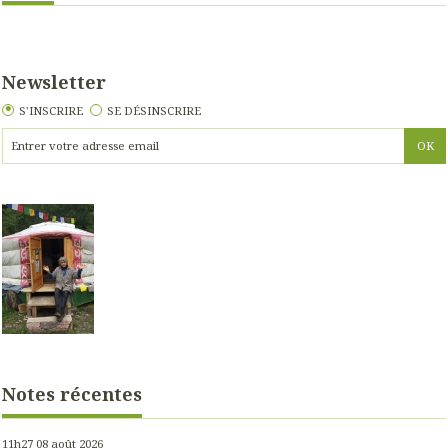
Newsletter
S'INSCRIRE
SE DÉSINSCRIRE
Notes récentes
11h27
08
août 2026