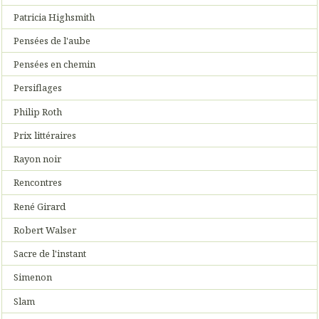
Patricia Highsmith
Pensées de l'aube
Pensées en chemin
Persiflages
Philip Roth
Prix littéraires
Rayon noir
Rencontres
René Girard
Robert Walser
Sacre de l'instant
Simenon
Slam