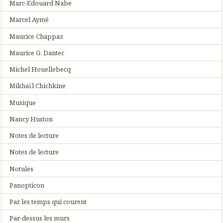
Marc-Edouard Nabe
Marcel Aymé
Maurice Chappaz
Maurice G. Dantec
Michel Houellebecq
Mikhaïl Chichkine
Musique
Nancy Huston
Notes de lecture
Notes de lecture
Notules
Panopticon
Par les temps qui courent
Par-dessus les murs