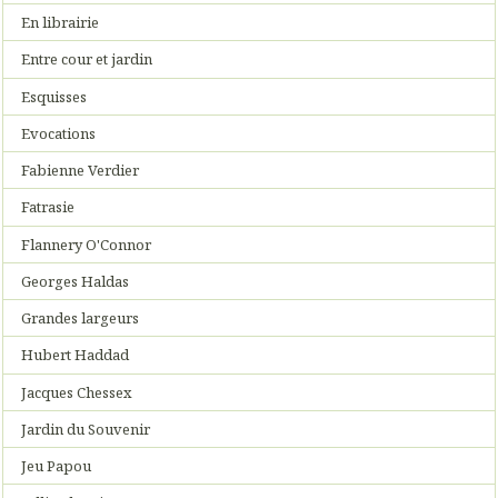
En librairie
Entre cour et jardin
Esquisses
Evocations
Fabienne Verdier
Fatrasie
Flannery O'Connor
Georges Haldas
Grandes largeurs
Hubert Haddad
Jacques Chessex
Jardin du Souvenir
Jeu Papou