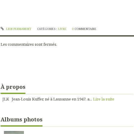
LIEN PERMANENT
CATÉGORIES :
LIVRE
0
COMMENTAIRE
Les commentaires sont fermés.
À propos
JLK Jean-Louis Kuffer, né à Lausanne en 1947, a...
Lire la suite
Albums photos