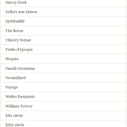
Slavoj Zizek
Sollers aux Samoa
Spiritualité
The Room
Thierry Vernet
Traits d'époque
Utopies
Vassili Grossman
Vocabillard
Voyage
Walter Benjamin
William Trevor
XXe siècle
XXIe siècle