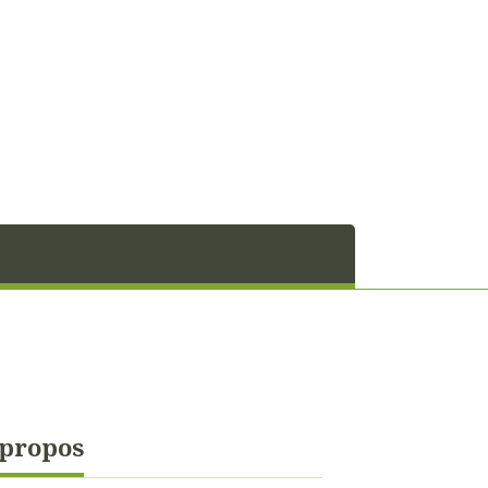
 propos