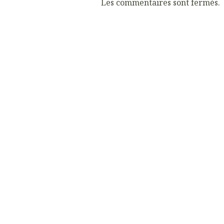
Les commentaires sont fermés.