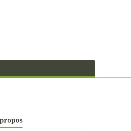
 propos