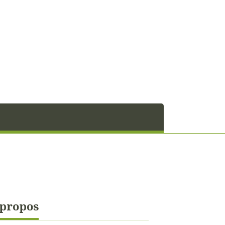
 propos