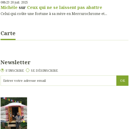
08h23
20
juil. 2025
Michèle
sur
Ceux qui ne se laissent pas abattre
Celui qui coûte une fortune à sa mère en Mercurochrome et...
Carte
Newsletter
S'INSCRIRE
SE DÉSINSCRIRE