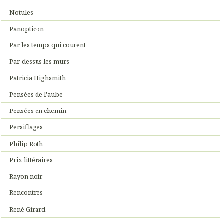
Notules
Panopticon
Par les temps qui courent
Par-dessus les murs
Patricia Highsmith
Pensées de l'aube
Pensées en chemin
Persiflages
Philip Roth
Prix littéraires
Rayon noir
Rencontres
René Girard