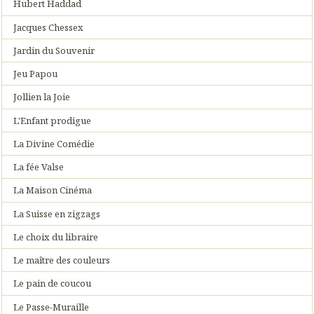
Hubert Haddad
Jacques Chessex
Jardin du Souvenir
Jeu Papou
Jollien la Joie
L'Enfant prodigue
La Divine Comédie
La fée Valse
La Maison Cinéma
La Suisse en zigzags
Le choix du libraire
Le maître des couleurs
Le pain de coucou
Le Passe-Muraille