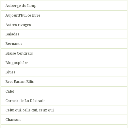
Auberge du Loup
Aujourd'hui ce livre
Autres rivages
Balades
Bernanos
Blaise Cendrars
Blogosphère
Blues
Bret Easton Ellis
Calet
Carnets de La Désirade
Celui qui, celle qui, ceux qui
Chanson