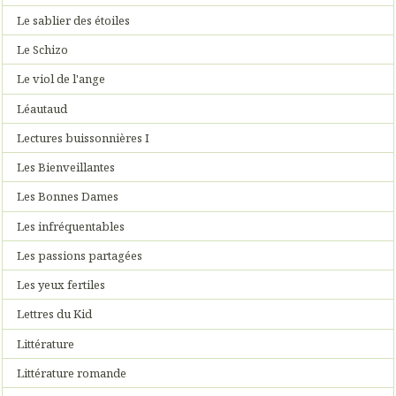
Le sablier des étoiles
Le Schizo
Le viol de l'ange
Léautaud
Lectures buissonnières I
Les Bienveillantes
Les Bonnes Dames
Les infréquentables
Les passions partagées
Les yeux fertiles
Lettres du Kid
Littérature
Littérature romande