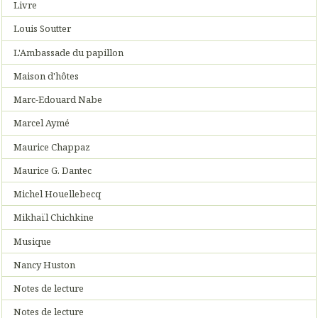
Livre
Louis Soutter
L'Ambassade du papillon
Maison d'hôtes
Marc-Edouard Nabe
Marcel Aymé
Maurice Chappaz
Maurice G. Dantec
Michel Houellebecq
Mikhaïl Chichkine
Musique
Nancy Huston
Notes de lecture
Notes de lecture