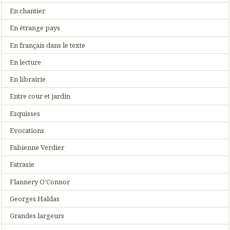
En chantier
En étrange pays
En français dans le texte
En lecture
En librairie
Entre cour et jardin
Esquisses
Evocations
Fabienne Verdier
Fatrasie
Flannery O'Connor
Georges Haldas
Grandes largeurs