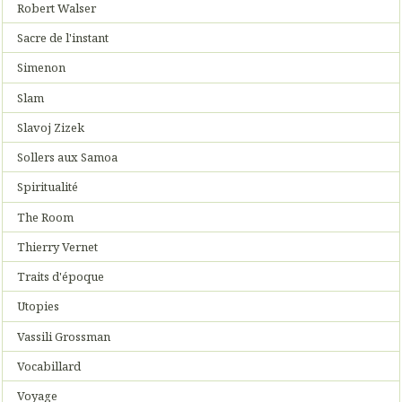
Robert Walser
Sacre de l'instant
Simenon
Slam
Slavoj Zizek
Sollers aux Samoa
Spiritualité
The Room
Thierry Vernet
Traits d'époque
Utopies
Vassili Grossman
Vocabillard
Voyage