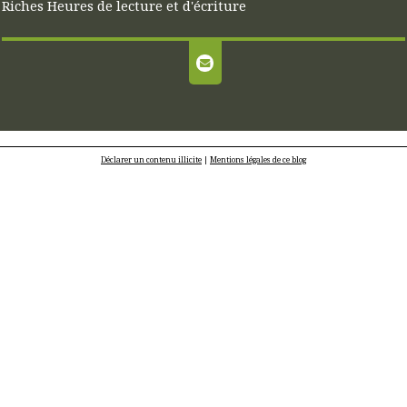
Riches Heures de lecture et d'écriture
Déclarer un contenu illicite
|
Mentions légales de ce blog