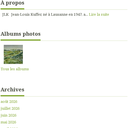
À propos
JLK Jean-Louis Kuffer, né à Lausanne en 1947, a...
Lire la suite
Albums photos
Tous les albums
Archives
août 2026
juillet 2026
juin 2026
mai 2026