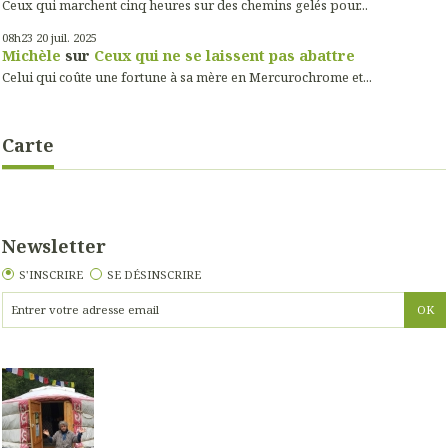
Ceux qui marchent cinq heures sur des chemins gelés pour...
08h23
20
juil. 2025
Michèle
sur
Ceux qui ne se laissent pas abattre
Celui qui coûte une fortune à sa mère en Mercurochrome et...
Carte
Newsletter
S'INSCRIRE
SE DÉSINSCRIRE