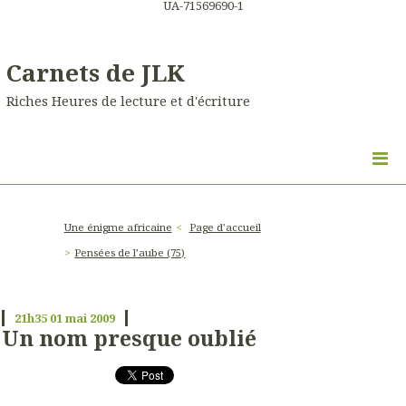
UA-71569690-1
Carnets de JLK
Riches Heures de lecture et d'écriture
Une énigme africaine
Page d'accueil
Pensées de l’aube (75)
21h35
01
mai 2009
Un nom presque oublié