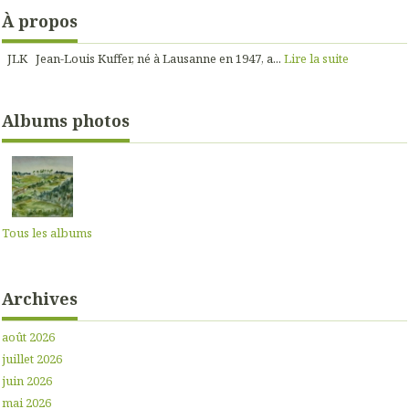
À propos
JLK Jean-Louis Kuffer, né à Lausanne en 1947, a...
Lire la suite
Albums photos
Tous les albums
Archives
août 2026
juillet 2026
juin 2026
mai 2026