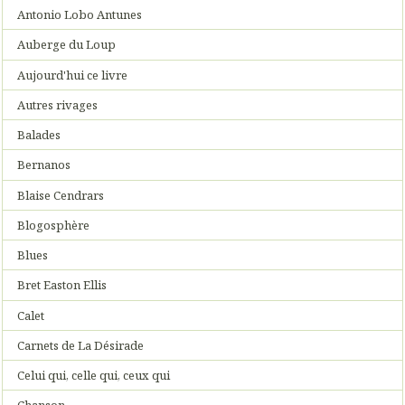
Antonio Lobo Antunes
Auberge du Loup
Aujourd'hui ce livre
Autres rivages
Balades
Bernanos
Blaise Cendrars
Blogosphère
Blues
Bret Easton Ellis
Calet
Carnets de La Désirade
Celui qui, celle qui, ceux qui