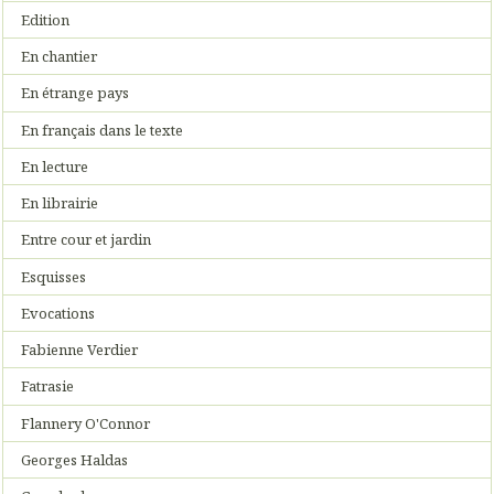
Edition
En chantier
En étrange pays
En français dans le texte
En lecture
En librairie
Entre cour et jardin
Esquisses
Evocations
Fabienne Verdier
Fatrasie
Flannery O'Connor
Georges Haldas