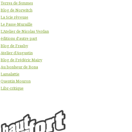
Terres de femmes
Blog de Norwitch
La Scie rêveuse
Le Passe-Muraille
L'Atelier de Nicolas Verdan
éditions d'autre part
Blog de Frasby
Atelier d'Augustin
Blog de Frédéric Mairy
Au bonheur de Bona
Lamalattie
Quentin Mouron
Libr-critique