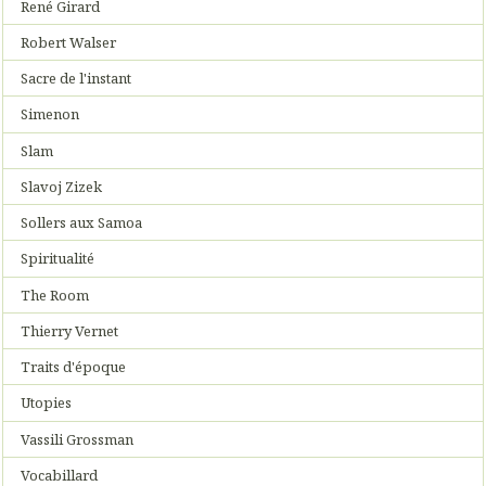
René Girard
Robert Walser
Sacre de l'instant
Simenon
Slam
Slavoj Zizek
Sollers aux Samoa
Spiritualité
The Room
Thierry Vernet
Traits d'époque
Utopies
Vassili Grossman
Vocabillard