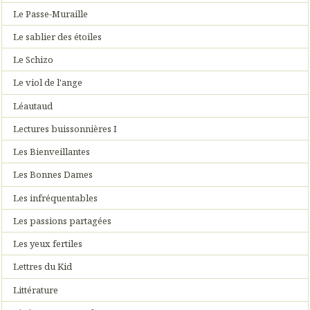
Le Passe-Muraille
Le sablier des étoiles
Le Schizo
Le viol de l'ange
Léautaud
Lectures buissonnières I
Les Bienveillantes
Les Bonnes Dames
Les infréquentables
Les passions partagées
Les yeux fertiles
Lettres du Kid
Littérature