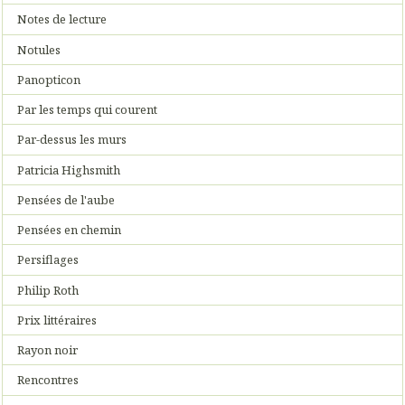
Notes de lecture
Notules
Panopticon
Par les temps qui courent
Par-dessus les murs
Patricia Highsmith
Pensées de l'aube
Pensées en chemin
Persiflages
Philip Roth
Prix littéraires
Rayon noir
Rencontres