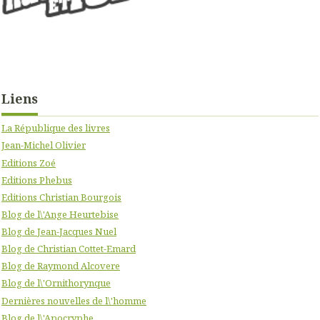
Liens
La République des livres
Jean-Michel Olivier
Editions Zoé
Editions Phebus
Editions Christian Bourgois
Blog de l\'Ange Heurtebise
Blog de Jean-Jacques Nuel
Blog de Christian Cottet-Emard
Blog de Raymond Alcovere
Blog de l\'Ornithorynque
Dernières nouvelles de l\'homme
Blog de l\'Apocryphe