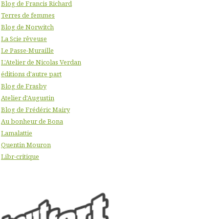
Blog de Francis Richard
Terres de femmes
Blog de Norwitch
La Scie rêveuse
Le Passe-Muraille
L'Atelier de Nicolas Verdan
éditions d'autre part
Blog de Frasby
Atelier d'Augustin
Blog de Frédéric Mairy
Au bonheur de Bona
Lamalattie
Quentin Mouron
Libr-critique