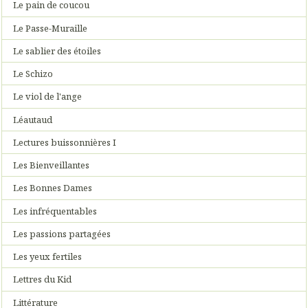
Le pain de coucou
Le Passe-Muraille
Le sablier des étoiles
Le Schizo
Le viol de l'ange
Léautaud
Lectures buissonnières I
Les Bienveillantes
Les Bonnes Dames
Les infréquentables
Les passions partagées
Les yeux fertiles
Lettres du Kid
Littérature