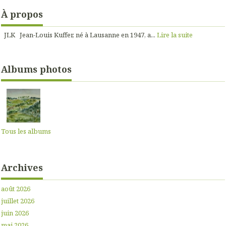
À propos
JLK Jean-Louis Kuffer, né à Lausanne en 1947, a...
Lire la suite
Albums photos
Tous les albums
Archives
août 2026
juillet 2026
juin 2026
mai 2026