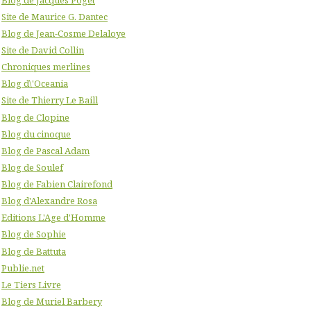
Site de Maurice G. Dantec
Blog de Jean-Cosme Delaloye
Site de David Collin
Chroniques merlines
Blog d\'Oceania
Site de Thierry Le Baill
Blog de Clopine
Blog du cinoque
Blog de Pascal Adam
Blog de Soulef
Blog de Fabien Clairefond
Blog d'Alexandre Rosa
Editions L'Age d'Homme
Blog de Sophie
Blog de Battuta
Publie.net
Le Tiers Livre
Blog de Muriel Barbery