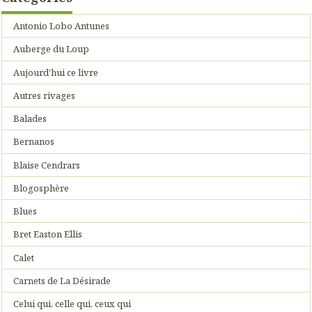
Antonio Lobo Antunes
Auberge du Loup
Aujourd'hui ce livre
Autres rivages
Balades
Bernanos
Blaise Cendrars
Blogosphère
Blues
Bret Easton Ellis
Calet
Carnets de La Désirade
Celui qui, celle qui, ceux qui