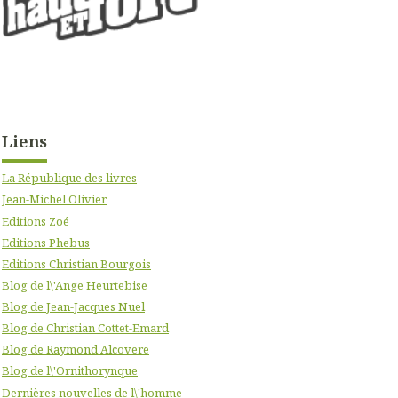
Liens
La République des livres
Jean-Michel Olivier
Editions Zoé
Editions Phebus
Editions Christian Bourgois
Blog de l\'Ange Heurtebise
Blog de Jean-Jacques Nuel
Blog de Christian Cottet-Emard
Blog de Raymond Alcovere
Blog de l\'Ornithorynque
Dernières nouvelles de l\'homme