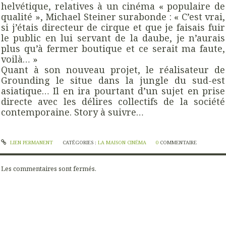
helvétique, relatives à un cinéma « populaire de
qualité », Michael Steiner surabonde : « C’est vrai,
si j’étais directeur de cirque et que je faisais fuir
le public en lui servant de la daube, je n’aurais
plus qu’à fermer boutique et ce serait ma faute,
voilà… »
Quant à son nouveau projet, le réalisateur de
Grounding le situe dans la jungle du sud-est
asiatique… Il en ira pourtant d’un sujet en prise
directe avec les délires collectifs de la société
contemporaine. Story à suivre…
LIEN PERMANENT
CATÉGORIES :
LA MAISON CINÉMA
0
COMMENTAIRE
Les commentaires sont fermés.