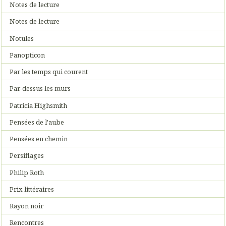
Notes de lecture
Notes de lecture
Notules
Panopticon
Par les temps qui courent
Par-dessus les murs
Patricia Highsmith
Pensées de l'aube
Pensées en chemin
Persiflages
Philip Roth
Prix littéraires
Rayon noir
Rencontres