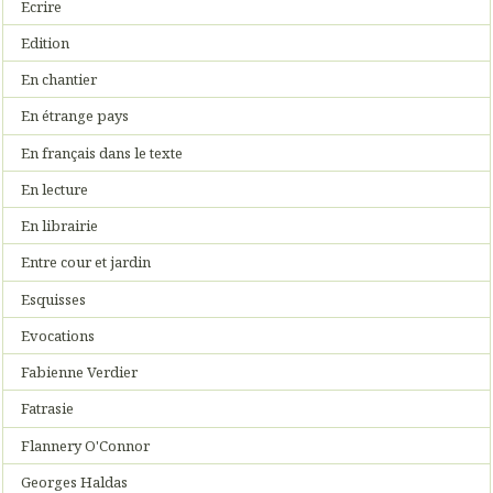
Ecrire
Edition
En chantier
En étrange pays
En français dans le texte
En lecture
En librairie
Entre cour et jardin
Esquisses
Evocations
Fabienne Verdier
Fatrasie
Flannery O'Connor
Georges Haldas