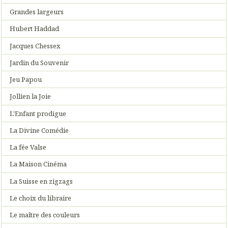
Grandes largeurs
Hubert Haddad
Jacques Chessex
Jardin du Souvenir
Jeu Papou
Jollien la Joie
L'Enfant prodigue
La Divine Comédie
La fée Valse
La Maison Cinéma
La Suisse en zigzags
Le choix du libraire
Le maître des couleurs