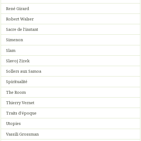
René Girard
Robert Walser
Sacre de l'instant
Simenon
Slam
Slavoj Zizek
Sollers aux Samoa
Spiritualité
The Room
Thierry Vernet
Traits d'époque
Utopies
Vassili Grossman