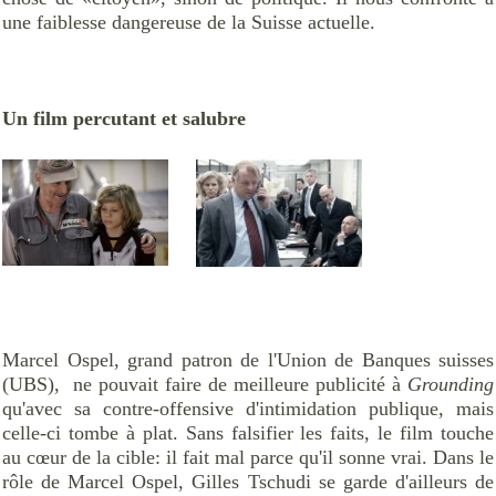
une faiblesse dangereuse de la Suisse actuelle.
Un film percutant et salubre
Marcel Ospel, grand patron de l'Union de Banques suisses
(UBS), ne pouvait faire de meilleure publicité à
Grounding
qu'avec sa contre-offensive d'intimidation publique, mais
celle-ci tombe à plat. Sans falsifier les faits, le film touche
au cœur de la cible: il fait mal parce qu'il sonne vrai. Dans le
rôle de Marcel Ospel, Gilles Tschudi se garde d'ailleurs de