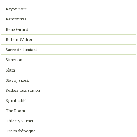
Rayon noir
Rencontres
René Girard
Robert Walser
Sacre de l'instant
Simenon
Slam
Slavoj Zizek
Sollers aux Samoa
Spiritualité
The Room
Thierry Vernet
Traits d'époque