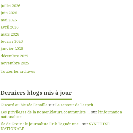
juillet 2026
juin 2026
mai 2026
avril 2026
mars 2026
février 2026
janvier 2026
décembre 2025
novembre 2025
Toutes les archives
Derniers blogs mis à jour
Giscard au Musée Fenaille
sur
La senteur de l'esprit
Les privilèges de la nomenklatura communiste :...
sur
l'information
nationaliste
Ile de Groix : le journaliste Erik Tegnér une...
sur
SYNTHESE
NATIONALE