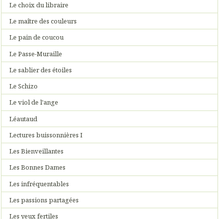
Le choix du libraire
Le maître des couleurs
Le pain de coucou
Le Passe-Muraille
Le sablier des étoiles
Le Schizo
Le viol de l'ange
Léautaud
Lectures buissonnières I
Les Bienveillantes
Les Bonnes Dames
Les infréquentables
Les passions partagées
Les yeux fertiles