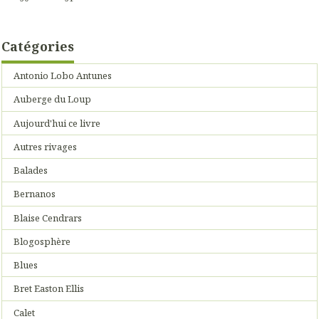
Catégories
Antonio Lobo Antunes
Auberge du Loup
Aujourd'hui ce livre
Autres rivages
Balades
Bernanos
Blaise Cendrars
Blogosphère
Blues
Bret Easton Ellis
Calet