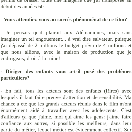
début des années 60.
- Vous attendiez-vous au succès phénoménal de ce film?
- Je pensais qu'il plairait aux Alémaniques, mais sans
imaginer un tel engouement... à vrai dire salvateur, puisque
j'ai dépassé de 2 millions le budget prévu de 4 millions et
que nous allions, avec la maison de production que je
codirigeais, droit à la ruine!
- Diriger des enfants vous a-t-il posé des problèmes
particuliers?
- En fait, tous les acteurs sont des enfants (Rires) avec
lesquels il faut faire preuve d'attention et de sensibilité. Ma
chance a été que les grands acteurs réunis dans le film m'ont
énormément aidé à travailler avec les adolescents. C'est
d'ailleurs ça que j'aime, moi qui aime les gens: j'aime faire
confiance aux autres, si possible les meilleurs, dans leur
partie du métier, lequel métier est évidemment collectif. Sur