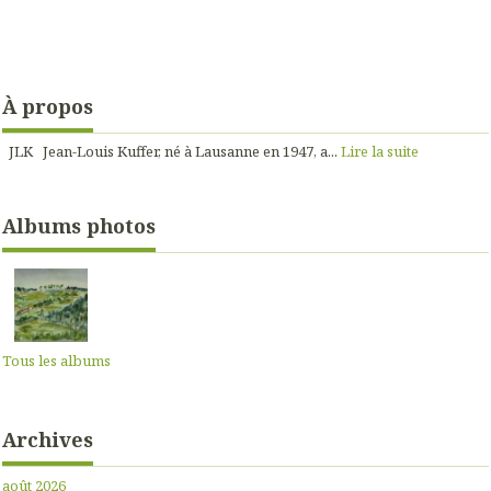
À propos
JLK Jean-Louis Kuffer, né à Lausanne en 1947, a...
Lire la suite
Albums photos
Tous les albums
Archives
août 2026