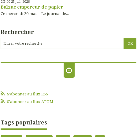
20h00
25
juil. 2026
Balzac empereur de papier
Ce mercredi 20 mai. – Le journal de...
Rechercher
S'abonner au flux RSS
S'abonner au flux ATOM
Tags populaires