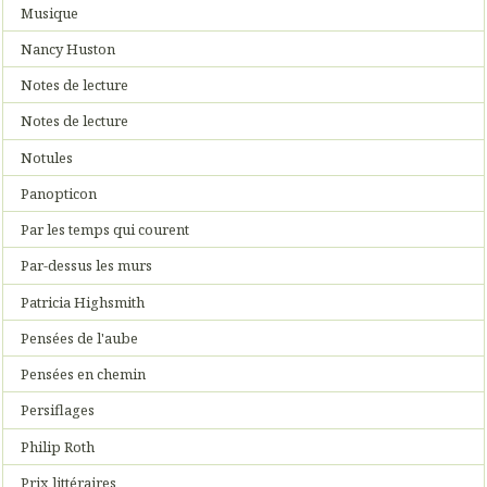
Musique
Nancy Huston
Notes de lecture
Notes de lecture
Notules
Panopticon
Par les temps qui courent
Par-dessus les murs
Patricia Highsmith
Pensées de l'aube
Pensées en chemin
Persiflages
Philip Roth
Prix littéraires