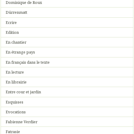
Dominique de Roux
Dürrenmatt
Ecrire
Edition
En chantier
En étrange pays
En français dans le texte
En lecture
En librairie
Entre cour et jardin
Esquisses
Evocations
Fabienne Verdier
Fatrasie