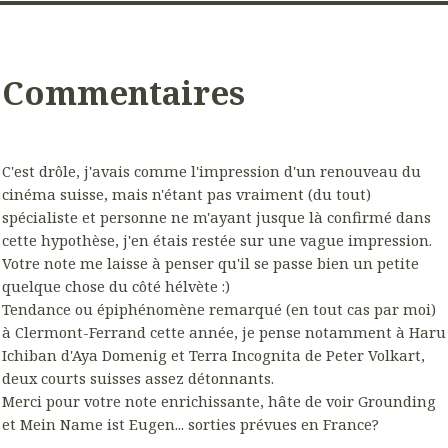
Commentaires
C'est drôle, j'avais comme l'impression d'un renouveau du
cinéma suisse, mais n'étant pas vraiment (du tout)
spécialiste et personne ne m'ayant jusque là confirmé dans
cette hypothèse, j'en étais restée sur une vague impression.
Votre note me laisse à penser qu'il se passe bien un petite
quelque chose du côté hélvète :)
Tendance ou épiphénomène remarqué (en tout cas par moi)
à Clermont-Ferrand cette année, je pense notamment à Haru
Ichiban d'Aya Domenig et Terra Incognita de Peter Volkart,
deux courts suisses assez détonnants.
Merci pour votre note enrichissante, hâte de voir Grounding
et Mein Name ist Eugen... sorties prévues en France?