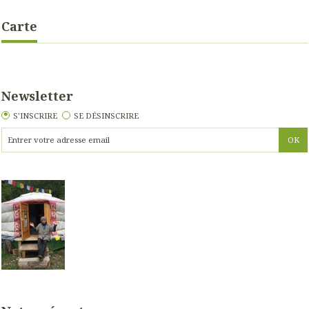
Carte
Newsletter
S'INSCRIRE
SE DÉSINSCRIRE