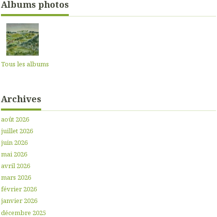
Albums photos
Tous les albums
Archives
août 2026
juillet 2026
juin 2026
mai 2026
avril 2026
mars 2026
février 2026
janvier 2026
décembre 2025