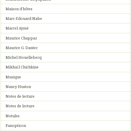
Maison d'hôtes
Marc-Edouard Nabe
Marcel Aymé
Maurice Chappaz
Maurice G. Dantec
Michel Houellebecq
Mikhaïl Chichkine
Musique
Nancy Huston
Notes de lecture
Notes de lecture
Notules
Panopticon