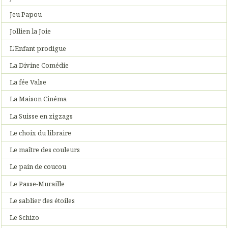
Jeu Papou
Jollien la Joie
L'Enfant prodigue
La Divine Comédie
La fée Valse
La Maison Cinéma
La Suisse en zigzags
Le choix du libraire
Le maître des couleurs
Le pain de coucou
Le Passe-Muraille
Le sablier des étoiles
Le Schizo