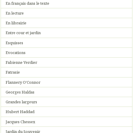
En français dans le texte
En lecture
En librairie
Entre cour et jardin
Esquisses
Evocations
Fabienne Verdier
Fatrasie
Flannery O'Connor
Georges Haldas
Grandes largeurs
Hubert Haddad
Jacques Chessex
Jardin du Souvenir