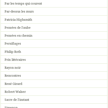
Par les temps qui courent
Par-dessus les murs
Patricia Highsmith
Pensées de l'aube
Pensées en chemin
Persiflages
Philip Roth
Prix littéraires
Rayon noir
Rencontres
René Girard
Robert Walser
Sacre de l'instant
Simenon