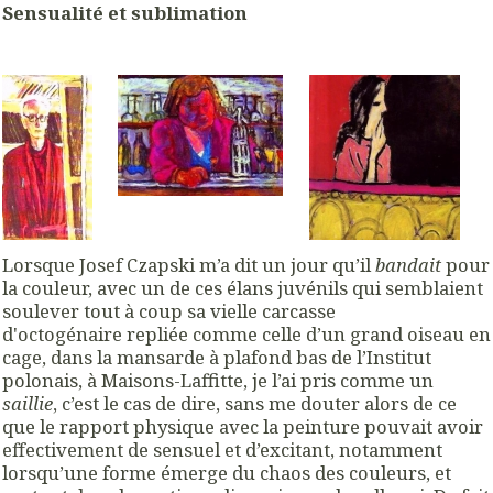
Sensualité et sublimation
Lorsque Josef Czapski m’a dit un jour qu’il
bandait
pour
la couleur, avec un de ces élans juvénils qui semblaient
soulever tout à coup sa vielle carcasse
d'octogénaire repliée comme celle d’un grand oiseau en
cage, dans la mansarde à plafond bas de l’Institut
polonais, à Maisons-Laffitte, je l’ai pris comme un
saillie
, c’est le cas de dire, sans me douter alors de ce
que le rapport physique avec la peinture pouvait avoir
effectivement de sensuel et d’excitant, notamment
lorsqu’une forme émerge du chaos des couleurs, et