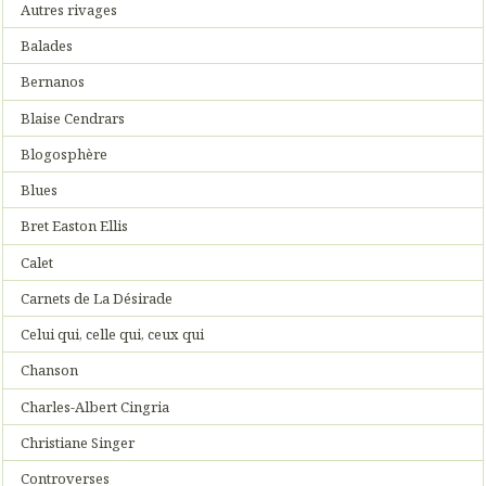
Autres rivages
Balades
Bernanos
Blaise Cendrars
Blogosphère
Blues
Bret Easton Ellis
Calet
Carnets de La Désirade
Celui qui, celle qui, ceux qui
Chanson
Charles-Albert Cingria
Christiane Singer
Controverses