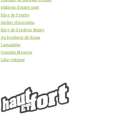
éditions d'autre part
Blog de Frasby
Atelier d'Augustin
Blog de Frédéric Mairy
Au bonheur de Bona
Lamalattie
Quentin Mouron
Libr-critique