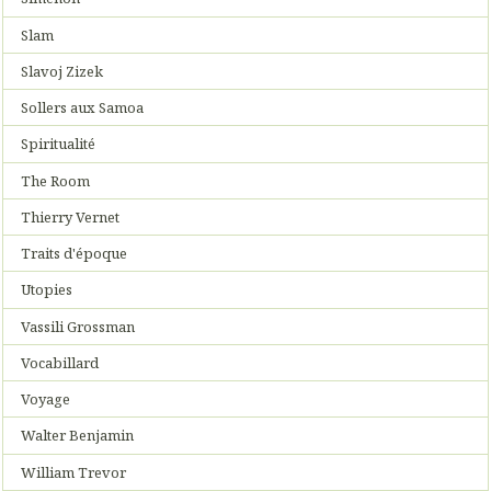
Slam
Slavoj Zizek
Sollers aux Samoa
Spiritualité
The Room
Thierry Vernet
Traits d'époque
Utopies
Vassili Grossman
Vocabillard
Voyage
Walter Benjamin
William Trevor