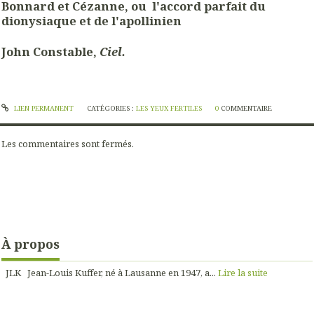
Bonnard et Cézanne, ou l'accord parfait du
dionysiaque et de l'apollinien
John Constable,
Ciel.
LIEN PERMANENT
CATÉGORIES :
LES YEUX FERTILES
0
COMMENTAIRE
Les commentaires sont fermés.
À propos
JLK Jean-Louis Kuffer, né à Lausanne en 1947, a...
Lire la suite