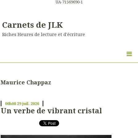
UA-71569690-1
Carnets de JLK
Riches Heures de lecture et d'écriture
Maurice Chappaz
00h08
29
juil. 2026
Un verbe de vibrant cristal