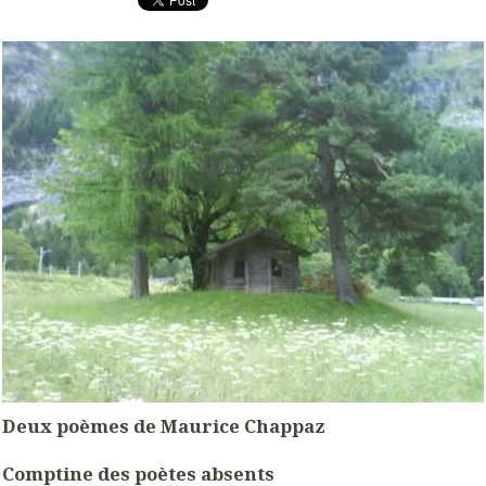
Deux poèmes de Maurice Chappaz
Comptine des poètes absents