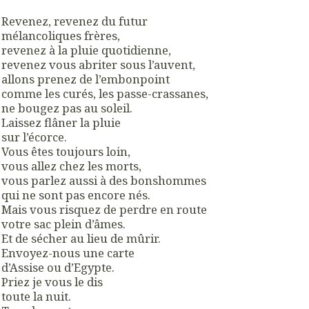
Revenez, revenez du futur
mélancoliques frères,
revenez à la pluie quotidienne,
revenez vous abriter sous l’auvent,
allons prenez de l’embonpoint
comme les curés, les passe-crassanes,
ne bougez pas au soleil.
Laissez flâner la pluie
sur l’écorce.
Vous êtes toujours loin,
vous allez chez les morts,
vous parlez aussi à des bonshommes
qui ne sont pas encore nés.
Mais vous risquez de perdre en route
votre sac plein d’âmes.
Et de sécher au lieu de mûrir.
Envoyez-nous une carte
d’Assise ou d’Egypte.
Priez je vous le dis
toute la nuit.