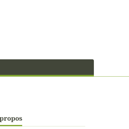
 propos