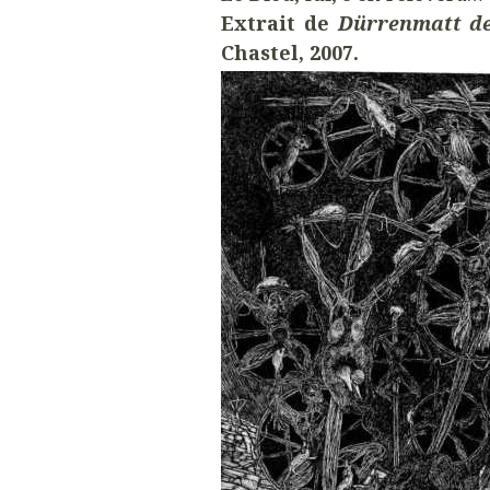
Extrait de
Dürrenmatt de
Chastel, 2007.