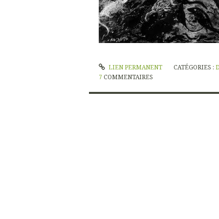
LIEN PERMANENT
CATÉGORIES :
7
COMMENTAIRES