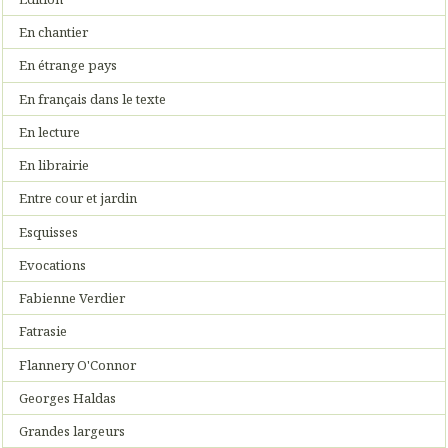
En chantier
En étrange pays
En français dans le texte
En lecture
En librairie
Entre cour et jardin
Esquisses
Evocations
Fabienne Verdier
Fatrasie
Flannery O'Connor
Georges Haldas
Grandes largeurs