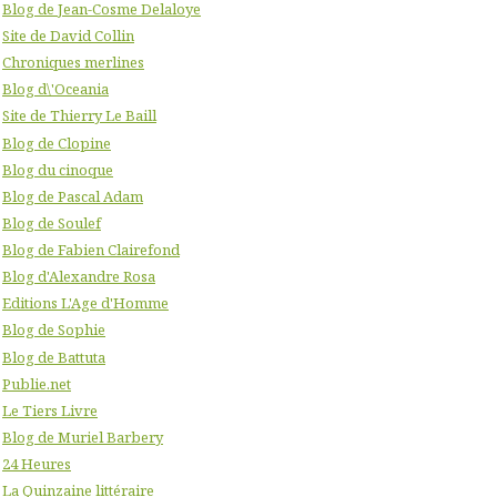
Blog de Jean-Cosme Delaloye
Site de David Collin
Chroniques merlines
Blog d\'Oceania
Site de Thierry Le Baill
Blog de Clopine
Blog du cinoque
Blog de Pascal Adam
Blog de Soulef
Blog de Fabien Clairefond
Blog d'Alexandre Rosa
Editions L'Age d'Homme
Blog de Sophie
Blog de Battuta
Publie.net
Le Tiers Livre
Blog de Muriel Barbery
24 Heures
La Quinzaine littéraire