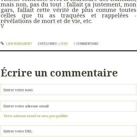
mais non, pas du tout : fallait ça justement, mon
gars, fallait cette vérité de plus comme toutes
celles que tu as traquées et rappelées -
révélations de mort et de vie, etc.
V
LIEN PERMANENT
CATÉGORIES :
LIVRE
0
COMMENTAIRE
Écrire un commentaire
Votre adresse email ne sera pas publiée