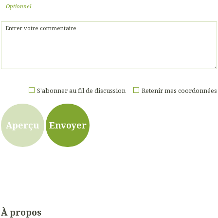
Optionnel
S'abonner au fil de discussion
Retenir mes coordonnées
À propos