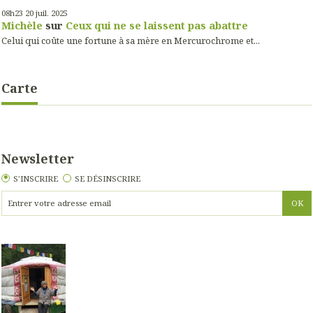
08h23
20
juil. 2025
Michèle
sur
Ceux qui ne se laissent pas abattre
Celui qui coûte une fortune à sa mère en Mercurochrome et...
Carte
Newsletter
S'INSCRIRE
SE DÉSINSCRIRE