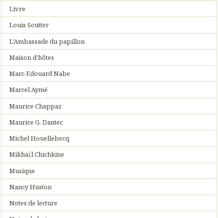
Livre
Louis Soutter
L'Ambassade du papillon
Maison d'hôtes
Marc-Edouard Nabe
Marcel Aymé
Maurice Chappaz
Maurice G. Dantec
Michel Houellebecq
Mikhaïl Chichkine
Musique
Nancy Huston
Notes de lecture