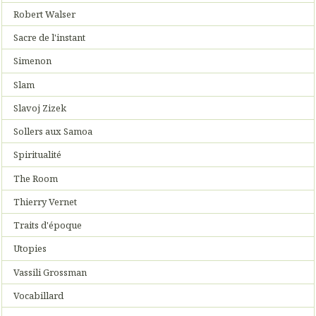
Robert Walser
Sacre de l'instant
Simenon
Slam
Slavoj Zizek
Sollers aux Samoa
Spiritualité
The Room
Thierry Vernet
Traits d'époque
Utopies
Vassili Grossman
Vocabillard