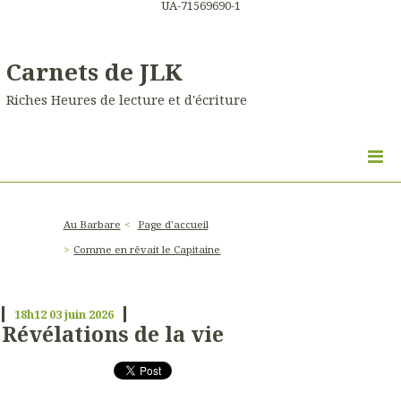
UA-71569690-1
Carnets de JLK
Riches Heures de lecture et d'écriture
Au Barbare
Page d'accueil
Comme en rêvait le Capitaine
18h12
03
juin 2026
Révélations de la vie