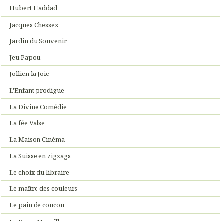
Hubert Haddad
Jacques Chessex
Jardin du Souvenir
Jeu Papou
Jollien la Joie
L'Enfant prodigue
La Divine Comédie
La fée Valse
La Maison Cinéma
La Suisse en zigzags
Le choix du libraire
Le maître des couleurs
Le pain de coucou