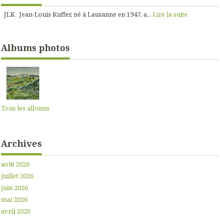
JLK Jean-Louis Kuffer, né à Lausanne en 1947, a...
Lire la suite
Albums photos
Tous les albums
Archives
août 2026
juillet 2026
juin 2026
mai 2026
avril 2026