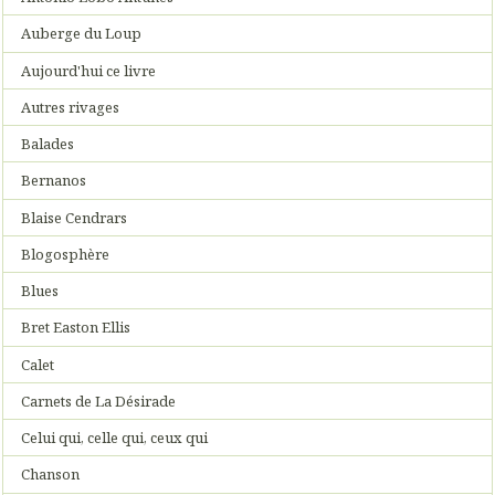
Auberge du Loup
Aujourd'hui ce livre
Autres rivages
Balades
Bernanos
Blaise Cendrars
Blogosphère
Blues
Bret Easton Ellis
Calet
Carnets de La Désirade
Celui qui, celle qui, ceux qui
Chanson