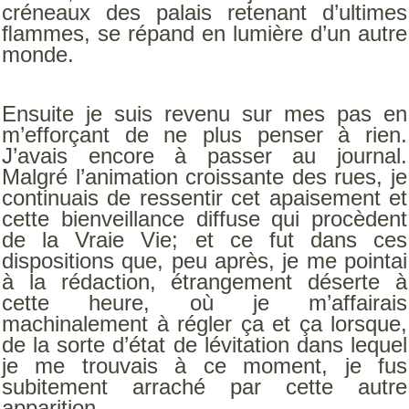
créneaux des palais retenant d’ultimes
ﬂammes, se répand en lumière d’un autre
monde.
Ensuite je suis revenu sur mes pas en
m’efforçant de ne plus penser à rien.
J’avais encore à passer au journal.
Malgré l’animation croissante des rues, je
continuais de ressentir cet apaisement et
cette bienveillance diffuse qui procèdent
de la Vraie Vie; et ce fut dans ces
dispositions que, peu après, je me pointai
à la rédaction, étrangement déserte à
cette heure, où je m’affairais
machinalement à régler ça et ça lorsque,
de la sorte d’état de lévitation dans lequel
je me trouvais à ce moment, je fus
subitement arraché par cette autre
apparition.