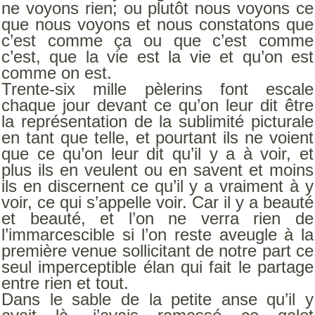
ne voyons rien; ou plutôt nous voyons ce
que nous voyons et nous constatons que
c’est comme ça ou que c’est comme
c’est, que la vie est la vie et qu’on est
comme on est.
Trente-six mille pèlerins font escale
chaque jour devant ce qu’on leur dit être
la représentation de la sublimité picturale
en tant que telle, et pourtant ils ne voient
que ce qu’on leur dit qu’il y a à voir, et
plus ils en veulent ou en savent et moins
ils en discernent ce qu’il y a vraiment à y
voir, ce qui s’appelle voir. Car il y a beauté
et beauté, et l’on ne verra rien de
l’immarcescible si l’on reste aveugle à la
première venue sollicitant de notre part ce
seul imperceptible élan qui fait le partage
entre rien et tout.
Dans le sable de la petite anse qu’il y