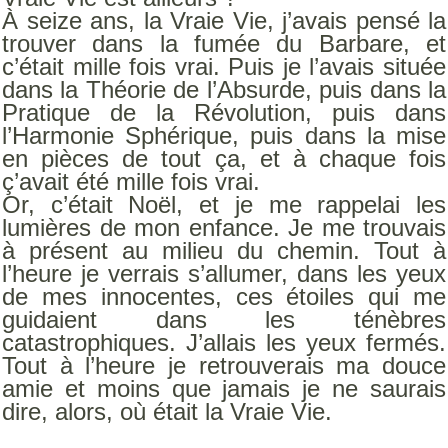
À seize ans, la Vraie Vie, j’avais pensé la
trouver dans la fumée du Barbare, et
c’était mille fois vrai. Puis je l’avais située
dans la Théorie de l’Absurde, puis dans la
Pratique de la Révolution, puis dans
l’Harmonie Sphérique, puis dans la mise
en pièces de tout ça, et à chaque fois
ç’avait été mille fois vrai.
Or, c’était Noël, et je me rappelai les
lumières de mon enfance. Je me trouvais
à présent au milieu du chemin. Tout à
l’heure je verrais s’allumer, dans les yeux
de mes innocentes, ces étoiles qui me
guidaient dans les ténèbres
catastrophiques. J’allais les yeux fermés.
Tout à l’heure je retrouverais ma douce
amie et moins que jamais je ne saurais
dire, alors, où était la Vraie Vie.