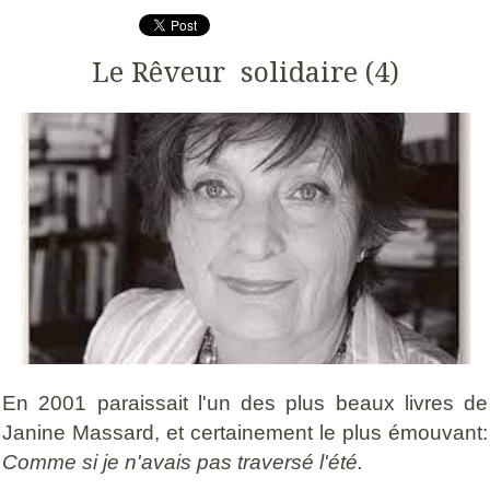
Le Rêveur solidaire (4)
En 2001 paraissait l'un des plus beaux livres de
Janine Massard, et certainement le plus émouvant:
Comme si je n'avais pas traversé l'été.