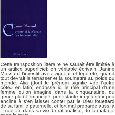
Cette transposition littéraire ne saurait être limitée à
un artifice superficiel: en véritable écrivain, Janine
Massard l'investit avec vigueur et légèreté, quand
tout devrait la terrasser et la soumettre au poids du
monde. Alia (dont le prénom signifie «de l'autre
côté» en latin) endosse ici le rôle principal d'une
femme qu'on imagine dans la cinquantaine, du
genre plutôt émancipé, protestante «rejetante» peu
encline à s'en laisser conter par le Dieu fouettard
de sa famille paternelle, et fort mal préparée aussi à
l'irruption, dans sa vie de rationaliste, de la maladie