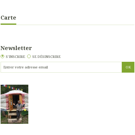
Carte
Newsletter
S'INSCRIRE
SE DÉSINSCRIRE