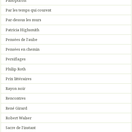
Panopticon
Par les temps qui courent
Par-dessus les murs
Patricia Highsmith
Pensées de l'aube
Pensées en chemin
Persiflages
Philip Roth
Prix littéraires
Rayon noir
Rencontres
René Girard
Robert Walser
Sacre de l'instant