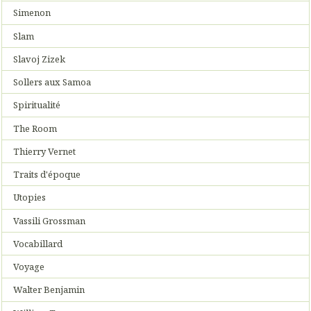
Simenon
Slam
Slavoj Zizek
Sollers aux Samoa
Spiritualité
The Room
Thierry Vernet
Traits d'époque
Utopies
Vassili Grossman
Vocabillard
Voyage
Walter Benjamin