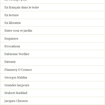
En français dans le texte
En lecture
En librairie
Entre cour et jardin
Esquisses
Evocations
Fabienne Verdier
Fatrasie
Flannery O'Connor
Georges Haldas
Grandes largeurs
Hubert Haddad
Jacques Chessex