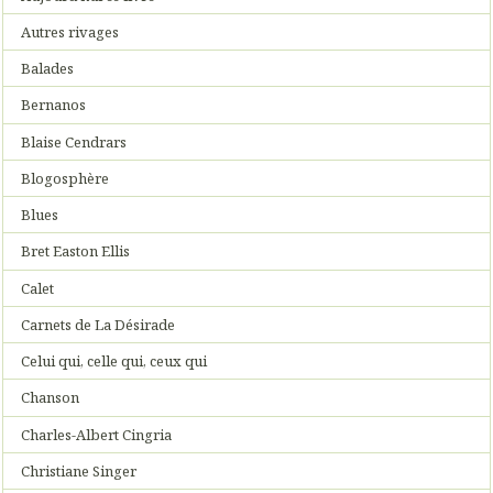
Autres rivages
Balades
Bernanos
Blaise Cendrars
Blogosphère
Blues
Bret Easton Ellis
Calet
Carnets de La Désirade
Celui qui, celle qui, ceux qui
Chanson
Charles-Albert Cingria
Christiane Singer