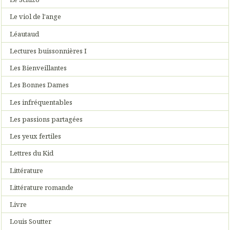
Le viol de l'ange
Léautaud
Lectures buissonnières I
Les Bienveillantes
Les Bonnes Dames
Les infréquentables
Les passions partagées
Les yeux fertiles
Lettres du Kid
Littérature
Littérature romande
Livre
Louis Soutter