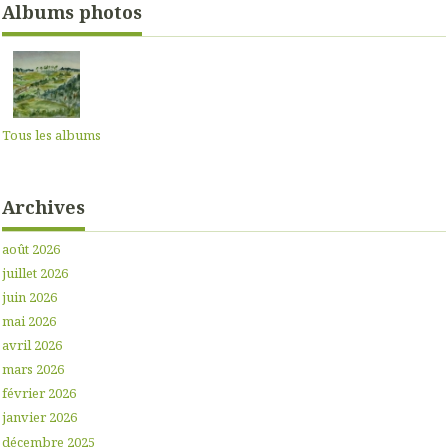
Albums photos
Tous les albums
Archives
août 2026
juillet 2026
juin 2026
mai 2026
avril 2026
mars 2026
février 2026
janvier 2026
décembre 2025