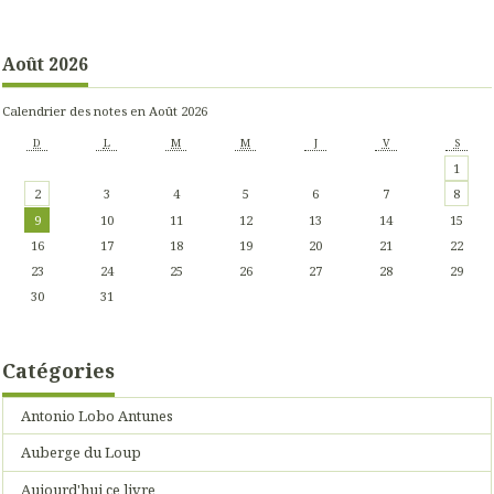
Août 2026
Calendrier des notes en Août 2026
D
L
M
M
J
V
S
1
2
3
4
5
6
7
8
9
10
11
12
13
14
15
16
17
18
19
20
21
22
23
24
25
26
27
28
29
30
31
Catégories
Antonio Lobo Antunes
Auberge du Loup
Aujourd'hui ce livre