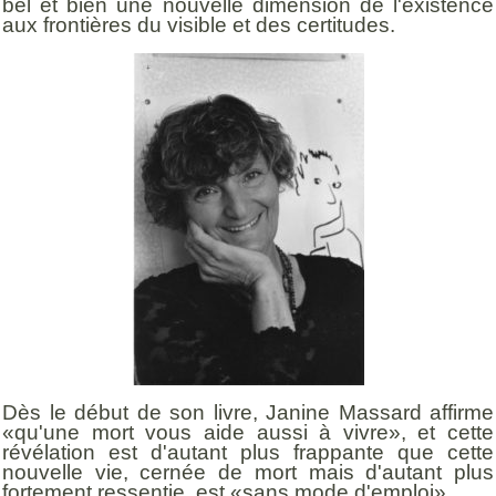
bel et bien une nouvelle dimension de l'existence
aux frontières du visible et des certitudes.
Dès le début de son livre, Janine Massard affirme
«qu'une mort vous aide aussi à vivre», et cette
révélation est d'autant plus frappante que cette
nouvelle vie, cernée de mort mais d'autant plus
fortement ressentie, est «sans mode d'emploi»...