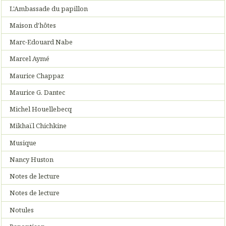
L'Ambassade du papillon
Maison d'hôtes
Marc-Edouard Nabe
Marcel Aymé
Maurice Chappaz
Maurice G. Dantec
Michel Houellebecq
Mikhaïl Chichkine
Musique
Nancy Huston
Notes de lecture
Notes de lecture
Notules