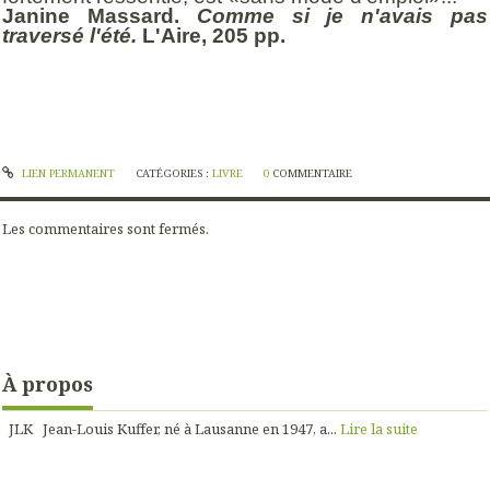
Janine Massard.
Comme si je n'avais pas
traversé l'été.
L'Aire, 205 pp.
LIEN PERMANENT
CATÉGORIES :
LIVRE
0
COMMENTAIRE
Les commentaires sont fermés.
À propos
JLK Jean-Louis Kuffer, né à Lausanne en 1947, a...
Lire la suite