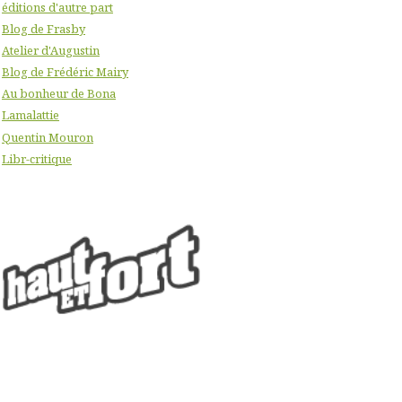
éditions d'autre part
Blog de Frasby
Atelier d'Augustin
Blog de Frédéric Mairy
Au bonheur de Bona
Lamalattie
Quentin Mouron
Libr-critique