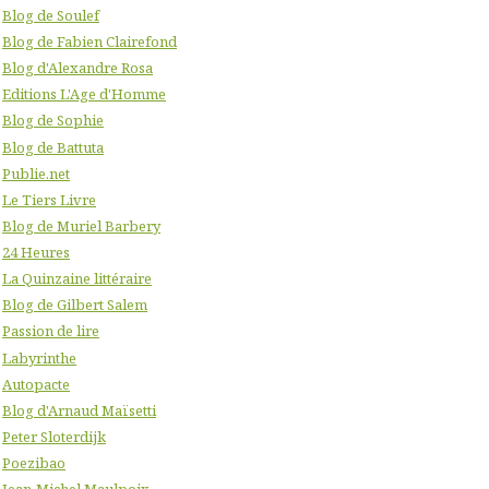
Blog de Soulef
Blog de Fabien Clairefond
Blog d'Alexandre Rosa
Editions L'Age d'Homme
Blog de Sophie
Blog de Battuta
Publie.net
Le Tiers Livre
Blog de Muriel Barbery
24 Heures
La Quinzaine littéraire
Blog de Gilbert Salem
Passion de lire
Labyrinthe
Autopacte
Blog d'Arnaud Maïsetti
Peter Sloterdijk
Poezibao