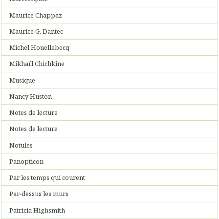
Maurice Chappaz
Maurice G. Dantec
Michel Houellebecq
Mikhaïl Chichkine
Musique
Nancy Huston
Notes de lecture
Notes de lecture
Notules
Panopticon
Par les temps qui courent
Par-dessus les murs
Patricia Highsmith