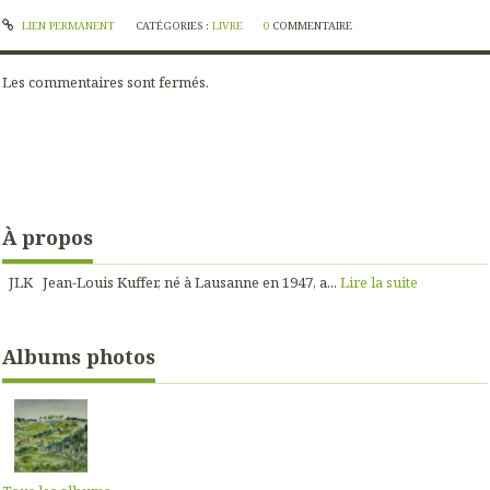
LIEN PERMANENT
CATÉGORIES :
LIVRE
0
COMMENTAIRE
Les commentaires sont fermés.
À propos
JLK Jean-Louis Kuffer, né à Lausanne en 1947, a...
Lire la suite
Albums photos