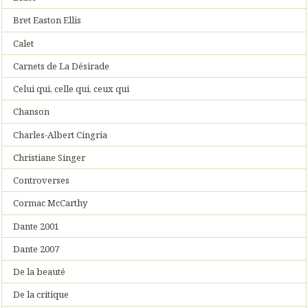
Bret Easton Ellis
Calet
Carnets de La Désirade
Celui qui, celle qui, ceux qui
Chanson
Charles-Albert Cingria
Christiane Singer
Controverses
Cormac McCarthy
Dante 2001
Dante 2007
De la beauté
De la critique