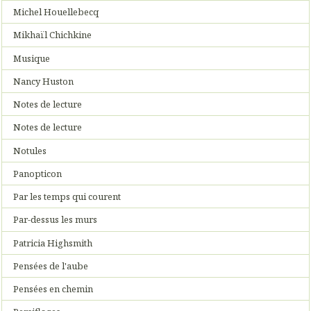
Michel Houellebecq
Mikhaïl Chichkine
Musique
Nancy Huston
Notes de lecture
Notes de lecture
Notules
Panopticon
Par les temps qui courent
Par-dessus les murs
Patricia Highsmith
Pensées de l'aube
Pensées en chemin