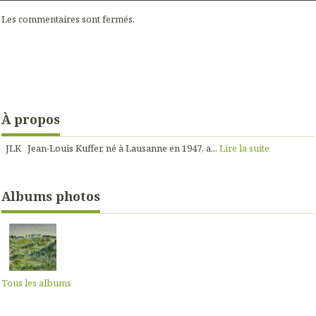
Les commentaires sont fermés.
À propos
JLK Jean-Louis Kuffer, né à Lausanne en 1947, a...
Lire la suite
Albums photos
Tous les albums