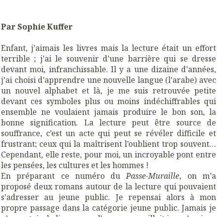
Par Sophie Kuffer
Enfant, j’aimais les livres mais la lecture était un effort
terrible ; j’ai le souvenir d’une barrière qui se dresse
devant moi, infranchissable. Il y a une dizaine d’années,
j’ai choisi d’apprendre une nouvelle langue (l’arabe) avec
un nouvel alphabet et là, je me suis retrouvée petite
devant ces symboles plus ou moins indéchiffrables qui
ensemble ne voulaient jamais produire le bon son, la
bonne signification. La lecture peut être source de
souffrance, c’est un acte qui peut se révéler difficile et
frustrant; ceux qui la maîtrisent l’oublient trop souvent…
Cependant, elle reste, pour moi, un incroyable pont entre
les pensées, les cultures et les hommes !
En préparant ce numéro du
Passe-Muraille
, on m’a
proposé deux romans autour de la lecture qui pouvaient
s’adresser au jeune public. Je repensai alors à mon
propre passage dans la catégorie jeune public. Jamais je