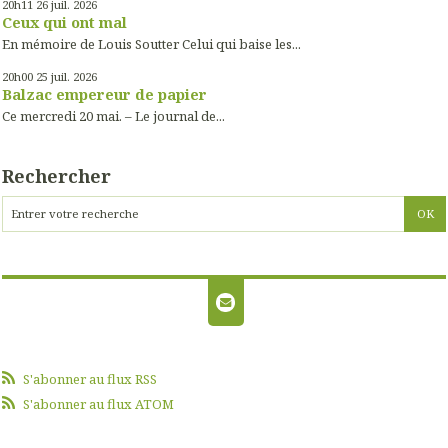
20h11
26
juil. 2026
Ceux qui ont mal
En mémoire de Louis Soutter Celui qui baise les...
20h00
25
juil. 2026
Balzac empereur de papier
Ce mercredi 20 mai. – Le journal de...
Rechercher
S'abonner au flux RSS
S'abonner au flux ATOM