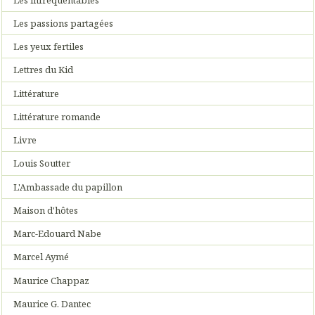
Les passions partagées
Les yeux fertiles
Lettres du Kid
Littérature
Littérature romande
Livre
Louis Soutter
L'Ambassade du papillon
Maison d'hôtes
Marc-Edouard Nabe
Marcel Aymé
Maurice Chappaz
Maurice G. Dantec