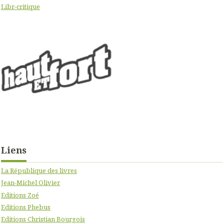
Libr-critique
Liens
La République des livres
Jean-Michel Olivier
Editions Zoé
Editions Phebus
Editions Christian Bourgois