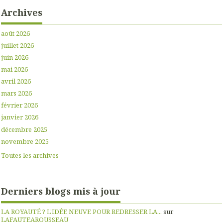
Archives
août 2026
juillet 2026
juin 2026
mai 2026
avril 2026
mars 2026
février 2026
janvier 2026
décembre 2025
novembre 2025
Toutes les archives
Derniers blogs mis à jour
LA ROYAUTÉ ? L'IDÉE NEUVE POUR REDRESSER LA...
sur
LAFAUTEAROUSSEAU