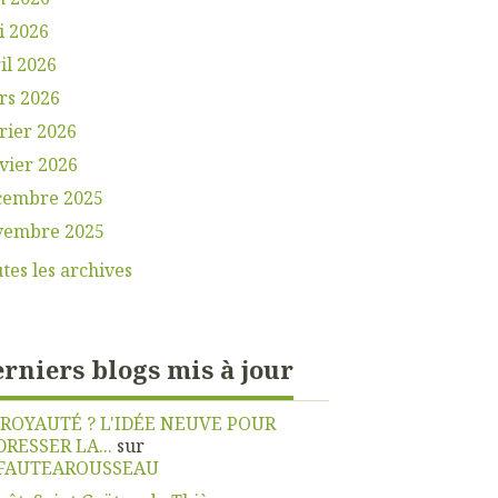
i 2026
il 2026
rs 2026
rier 2026
vier 2026
cembre 2025
vembre 2025
tes les archives
rniers blogs mis à jour
 ROYAUTÉ ? L'IDÉE NEUVE POUR
DRESSER LA...
sur
FAUTEAROUSSEAU