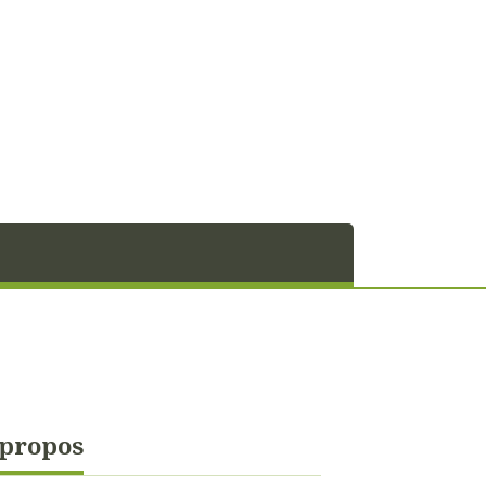
 propos