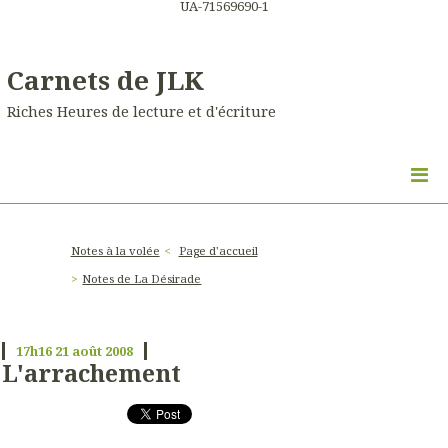
UA-71569690-1
Carnets de JLK
Riches Heures de lecture et d'écriture
Notes à la volée
Page d'accueil
Notes de La Désirade
17h16
21
août 2008
L'arrachement