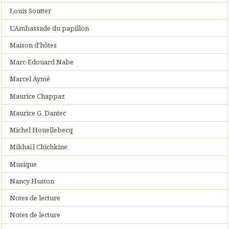
Louis Soutter
L'Ambassade du papillon
Maison d'hôtes
Marc-Edouard Nabe
Marcel Aymé
Maurice Chappaz
Maurice G. Dantec
Michel Houellebecq
Mikhaïl Chichkine
Musique
Nancy Huston
Notes de lecture
Notes de lecture