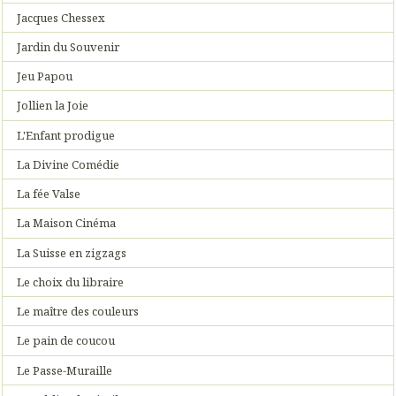
Jacques Chessex
Jardin du Souvenir
Jeu Papou
Jollien la Joie
L'Enfant prodigue
La Divine Comédie
La fée Valse
La Maison Cinéma
La Suisse en zigzags
Le choix du libraire
Le maître des couleurs
Le pain de coucou
Le Passe-Muraille