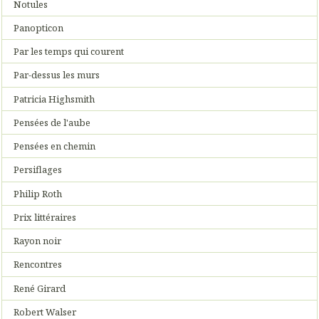
Notules
Panopticon
Par les temps qui courent
Par-dessus les murs
Patricia Highsmith
Pensées de l'aube
Pensées en chemin
Persiflages
Philip Roth
Prix littéraires
Rayon noir
Rencontres
René Girard
Robert Walser