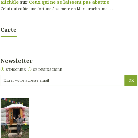
Michèle
sur
Ceux qui ne se laissent pas abattre
Celui qui coûte une fortune à sa mère en Mercurochrome et...
Carte
Newsletter
S'INSCRIRE
SE DÉSINSCRIRE