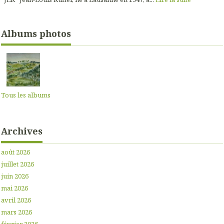
Albums photos
Tous les albums
Archives
août 2026
juillet 2026
juin 2026
mai 2026
avril 2026
mars 2026