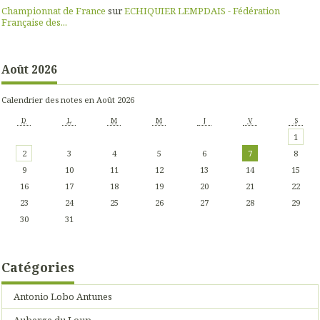
Championnat de France
sur
ECHIQUIER LEMPDAIS - Fédération
Française des...
Août 2026
Calendrier des notes en Août 2026
D
L
M
M
J
V
S
1
2
3
4
5
6
7
8
9
10
11
12
13
14
15
16
17
18
19
20
21
22
23
24
25
26
27
28
29
30
31
Catégories
Antonio Lobo Antunes