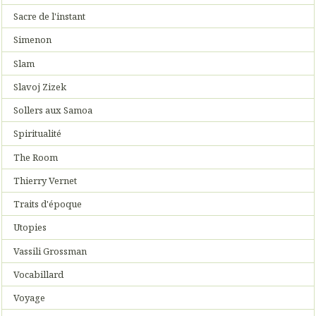
Sacre de l'instant
Simenon
Slam
Slavoj Zizek
Sollers aux Samoa
Spiritualité
The Room
Thierry Vernet
Traits d'époque
Utopies
Vassili Grossman
Vocabillard
Voyage