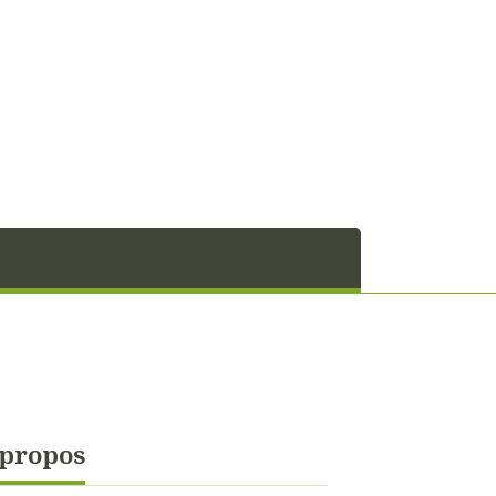
 propos