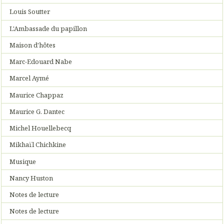
Louis Soutter
L'Ambassade du papillon
Maison d'hôtes
Marc-Edouard Nabe
Marcel Aymé
Maurice Chappaz
Maurice G. Dantec
Michel Houellebecq
Mikhaïl Chichkine
Musique
Nancy Huston
Notes de lecture
Notes de lecture