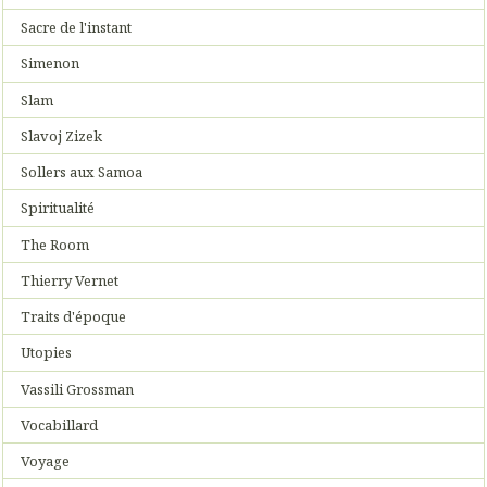
Sacre de l'instant
Simenon
Slam
Slavoj Zizek
Sollers aux Samoa
Spiritualité
The Room
Thierry Vernet
Traits d'époque
Utopies
Vassili Grossman
Vocabillard
Voyage