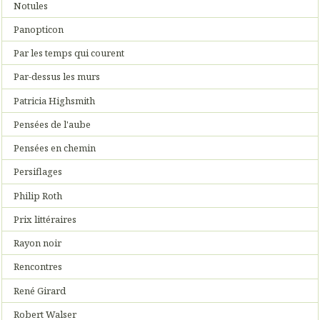
Notules
Panopticon
Par les temps qui courent
Par-dessus les murs
Patricia Highsmith
Pensées de l'aube
Pensées en chemin
Persiflages
Philip Roth
Prix littéraires
Rayon noir
Rencontres
René Girard
Robert Walser