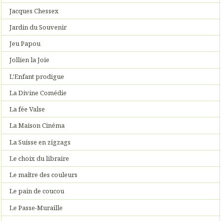
Jacques Chessex
Jardin du Souvenir
Jeu Papou
Jollien la Joie
L'Enfant prodigue
La Divine Comédie
La fée Valse
La Maison Cinéma
La Suisse en zigzags
Le choix du libraire
Le maître des couleurs
Le pain de coucou
Le Passe-Muraille