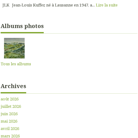
JLK Jean-Louis Kuffer, né à Lausanne en 1947, a...
Lire la suite
Albums photos
Tous les albums
Archives
août 2026
juillet 2026
juin 2026
mai 2026
avril 2026
mars 2026