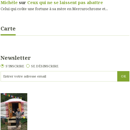
Michèle
sur
Ceux qui ne se laissent pas abattre
Celui qui coûte une fortune à sa mère en Mercurochrome et...
Carte
Newsletter
S'INSCRIRE
SE DÉSINSCRIRE