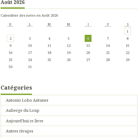
Août 2026
Calendrier des notes en Août 2026
D
L
M
M
J
V
S
1
2
3
4
5
6
7
8
9
10
11
12
13
14
15
16
17
18
19
20
21
22
23
24
25
26
27
28
29
30
31
Catégories
Antonio Lobo Antunes
Auberge du Loup
Aujourd'hui ce livre
Autres rivages