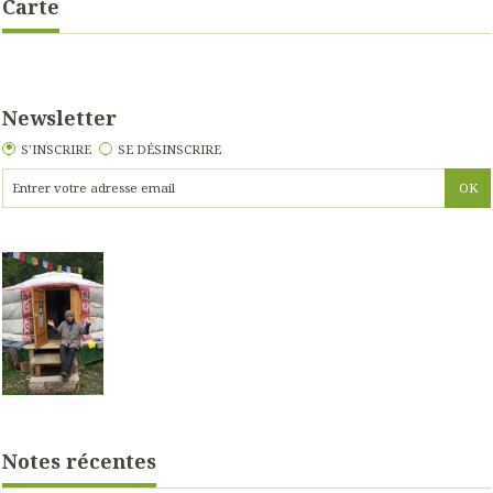
Carte
Newsletter
S'INSCRIRE
SE DÉSINSCRIRE
Notes récentes