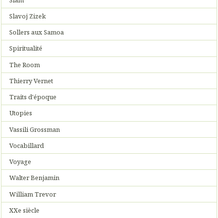
Slavoj Zizek
Sollers aux Samoa
Spiritualité
The Room
Thierry Vernet
Traits d'époque
Utopies
Vassili Grossman
Vocabillard
Voyage
Walter Benjamin
William Trevor
XXe siècle