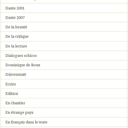
Dante 2001
Dante 2007
De la beauté
De la critique
De la lecture
Dialogues schizos
Dominique de Roux
Dürrenmatt
Ecrire
Edition
En chantier
En étrange pays
En français dans le texte