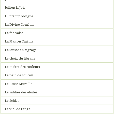
Jollien la Joie
L'Enfant prodigue
La Divine Comédie
La fée Valse
La Maison Cinéma
La Suisse en zigzags
Le choix du libraire
Le maître des couleurs
Le pain de coucou
Le Passe-Muraille
Le sablier des étoiles
Le Schizo
Le viol de l'ange