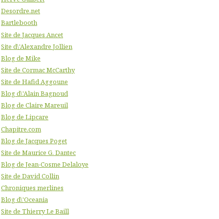
Desordre.net
Bartlebooth
Site de Jacques Ancet
Site d\'Alexandre Jollien
Blog de Mike
Site de Cormac McCarthy
Site de Hafid Aggoune
Blog d\'Alain Bagnoud
Blog de Claire Mareuil
Blog de Lipcare
Chapitre.com
Blog de Jacques Poget
Site de Maurice G. Dantec
Blog de Jean-Cosme Delaloye
Site de David Collin
Chroniques merlines
Blog d\'Oceania
Site de Thierry Le Baill