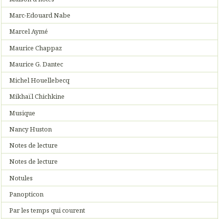
Marc-Edouard Nabe
Marcel Aymé
Maurice Chappaz
Maurice G. Dantec
Michel Houellebecq
Mikhaïl Chichkine
Musique
Nancy Huston
Notes de lecture
Notes de lecture
Notules
Panopticon
Par les temps qui courent