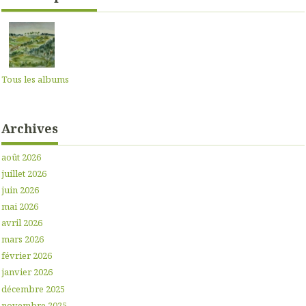
Tous les albums
Archives
août 2026
juillet 2026
juin 2026
mai 2026
avril 2026
mars 2026
février 2026
janvier 2026
décembre 2025
novembre 2025