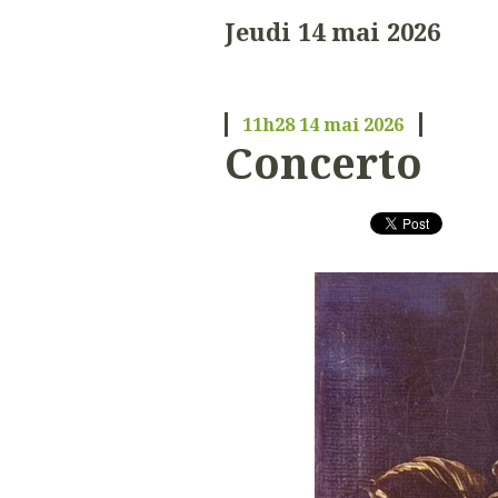
Jeudi 14 mai 2026
11h28
14
mai 2026
Concerto