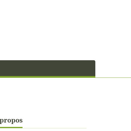
 propos