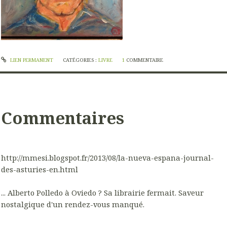
LIEN PERMANENT
CATÉGORIES :
LIVRE
1
COMMENTAIRE
Commentaires
http://mmesi.blogspot.fr/2013/08/la-nueva-espana-journal-
des-asturies-en.html
... Alberto Polledo à Oviedo ? Sa librairie fermait. Saveur
nostalgique d'un rendez-vous manqué.