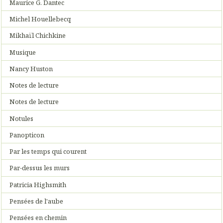
Maurice G. Dantec
Michel Houellebecq
Mikhaïl Chichkine
Musique
Nancy Huston
Notes de lecture
Notes de lecture
Notules
Panopticon
Par les temps qui courent
Par-dessus les murs
Patricia Highsmith
Pensées de l'aube
Pensées en chemin