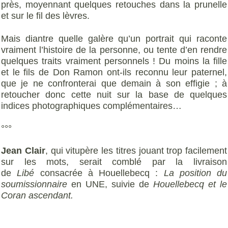
près, moyennant quelques retouches dans la prunelle
et sur le fil des lèvres.
Mais diantre quelle galère qu’un portrait qui raconte
vraiment l’histoire de la personne, ou tente d’en rendre
quelques traits vraiment personnels ! Du moins la fille
et le fils de Don Ramon ont-ils reconnu leur paternel,
que je ne confronterai que demain à son effigie ; à
retoucher donc cette nuit sur la base de quelques
indices photographiques complémentaires…
°°°
Jean Clair
, qui vitupère les titres jouant trop facilement
sur les mots, serait comblé par la livraison
de
Libé
consacrée à Houellebecq :
La position du
soumissionnaire
en UNE, suivie de
Houellebecq et le
Coran ascendant.