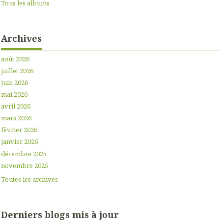
Tous les albums
Archives
août 2026
juillet 2026
juin 2026
mai 2026
avril 2026
mars 2026
février 2026
janvier 2026
décembre 2025
novembre 2025
Toutes les archives
Derniers blogs mis à jour