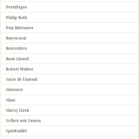
Persiflages
Philip Roth
Prix littéraires
Rayon noir
Rencontres
René Girard
Robert Walser
Sacre de l'instant
Simenon
Slam
Slavoj Zizek
Sollers aux Samoa
Spiritualité