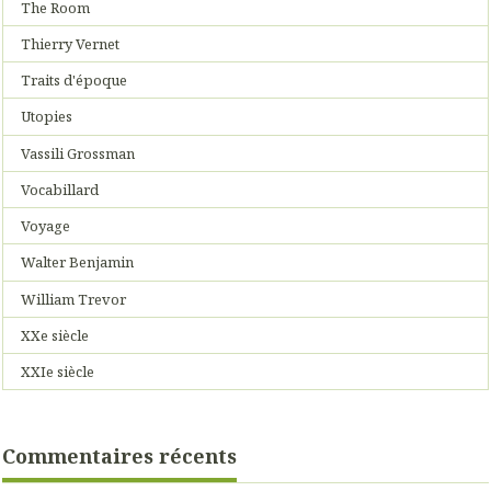
The Room
Thierry Vernet
Traits d'époque
Utopies
Vassili Grossman
Vocabillard
Voyage
Walter Benjamin
William Trevor
XXe siècle
XXIe siècle
Commentaires récents