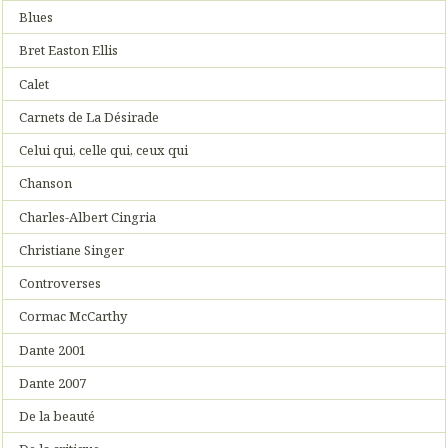
Blues
Bret Easton Ellis
Calet
Carnets de La Désirade
Celui qui, celle qui, ceux qui
Chanson
Charles-Albert Cingria
Christiane Singer
Controverses
Cormac McCarthy
Dante 2001
Dante 2007
De la beauté