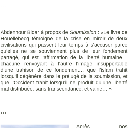
°°°
Abdennour Bidar à propos de
Soumission
: «Le livre de
Houellebecq témoigne de la crise en miroir de deux
civilisations qui passent leur temps à s’accuser parce
qu’elles ne se souviennent plus de leur fondement
partagé, qui est l’affirmation de la liberté humaine –
chacune renvoyant à l’autre l’image insupportable
d’une trahison de ce fondement… que l’islam trahit
lorsqu’il dégénère dans le préjugé de la soumission, et
que l’Occident trahit lorsqu’il ne produit qu’une liberté
mal distribuée, sans transcendance, et vaine… »
°°°
Après nos