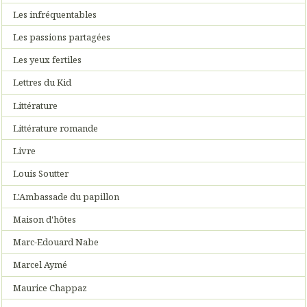
Les infréquentables
Les passions partagées
Les yeux fertiles
Lettres du Kid
Littérature
Littérature romande
Livre
Louis Soutter
L'Ambassade du papillon
Maison d'hôtes
Marc-Edouard Nabe
Marcel Aymé
Maurice Chappaz