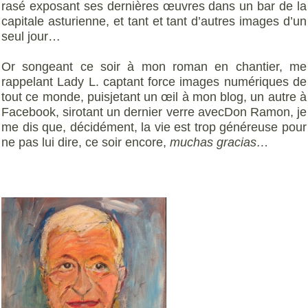
rasé exposant ses dernières œuvres dans un bar de la
capitale asturienne, et tant et tant d’autres images d’un
seul jour…
Or songeant ce soir à mon roman en chantier, me
rappelant Lady L. captant force images numériques de
tout ce monde, puisjetant un œil à mon blog, un autre à
Facebook, sirotant un dernier verre avecDon Ramon, je
me dis que, décidément, la vie est trop généreuse pour
ne pas lui dire, ce soir encore,
muchas gracias…