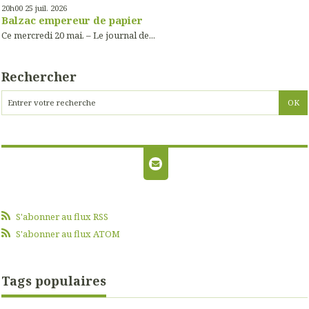
20h00
25
juil. 2026
Balzac empereur de papier
Ce mercredi 20 mai. – Le journal de...
Rechercher
S'abonner au flux RSS
S'abonner au flux ATOM
Tags populaires