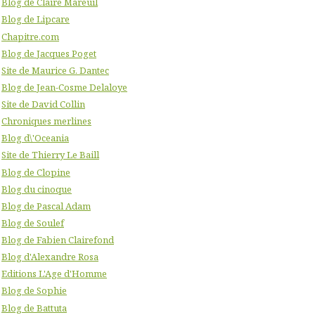
Blog de Claire Mareuil
Blog de Lipcare
Chapitre.com
Blog de Jacques Poget
Site de Maurice G. Dantec
Blog de Jean-Cosme Delaloye
Site de David Collin
Chroniques merlines
Blog d\'Oceania
Site de Thierry Le Baill
Blog de Clopine
Blog du cinoque
Blog de Pascal Adam
Blog de Soulef
Blog de Fabien Clairefond
Blog d'Alexandre Rosa
Editions L'Age d'Homme
Blog de Sophie
Blog de Battuta