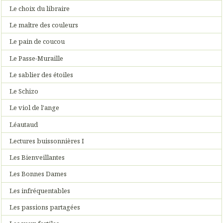
Le choix du libraire
Le maître des couleurs
Le pain de coucou
Le Passe-Muraille
Le sablier des étoiles
Le Schizo
Le viol de l'ange
Léautaud
Lectures buissonnières I
Les Bienveillantes
Les Bonnes Dames
Les infréquentables
Les passions partagées