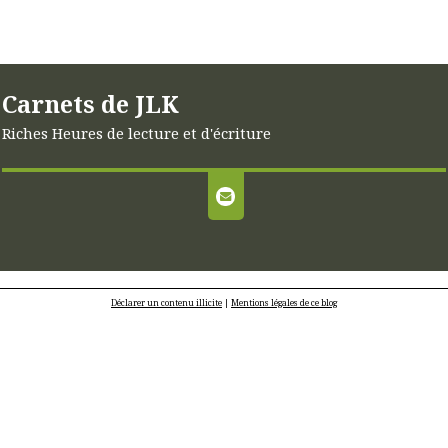
Carnets de JLK
Riches Heures de lecture et d'écriture
Déclarer un contenu illicite
|
Mentions légales de ce blog