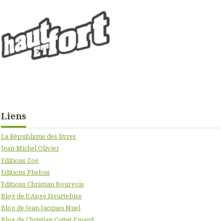
Liens
La République des livres
Jean-Michel Olivier
Editions Zoé
Editions Phebus
Editions Christian Bourgois
Blog de l\'Ange Heurtebise
Blog de Jean-Jacques Nuel
Blog de Christian Cottet-Emard