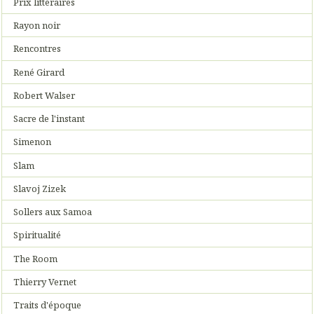
Prix littéraires
Rayon noir
Rencontres
René Girard
Robert Walser
Sacre de l'instant
Simenon
Slam
Slavoj Zizek
Sollers aux Samoa
Spiritualité
The Room
Thierry Vernet
Traits d'époque