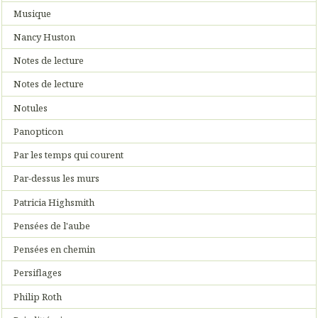
Musique
Nancy Huston
Notes de lecture
Notes de lecture
Notules
Panopticon
Par les temps qui courent
Par-dessus les murs
Patricia Highsmith
Pensées de l'aube
Pensées en chemin
Persiflages
Philip Roth