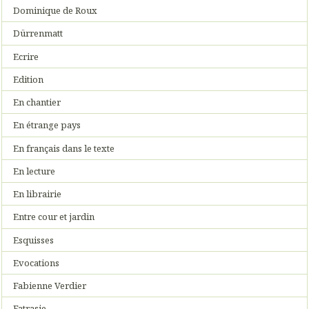
Dominique de Roux
Dürrenmatt
Ecrire
Edition
En chantier
En étrange pays
En français dans le texte
En lecture
En librairie
Entre cour et jardin
Esquisses
Evocations
Fabienne Verdier
Fatrasie