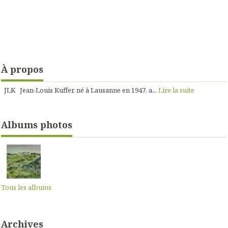
À propos
JLK Jean-Louis Kuffer, né à Lausanne en 1947, a...
Lire la suite
Albums photos
Tous les albums
Archives