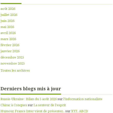
août 2026
juillet 2026
juin 2026
mai 2026
avril 2026
mars 2026
février 2026
janvier 2026
décembre 2025
novembre 2025
Toutes les archives
Derniers blogs mis à jour
Russie-Ukraine : Bilan du 5 août 2026
sur
l'information nationaliste
Chirac à Conques
sur
La senteur de l'esprit
Humour. France Inter vient de présenter...
sur
XYZ, ABCD