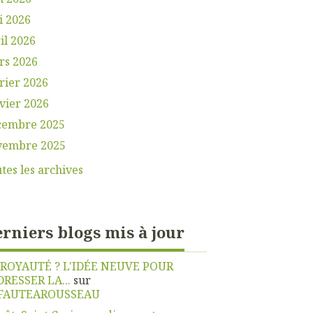
i 2026
il 2026
rs 2026
rier 2026
vier 2026
cembre 2025
vembre 2025
tes les archives
rniers blogs mis à jour
 ROYAUTÉ ? L'IDÉE NEUVE POUR
DRESSER LA...
sur
FAUTEAROUSSEAU