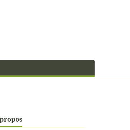
 propos