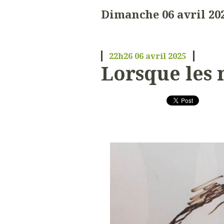
Dimanche 06 avril 20
22h26
06
avril 2025
Lorsque les 